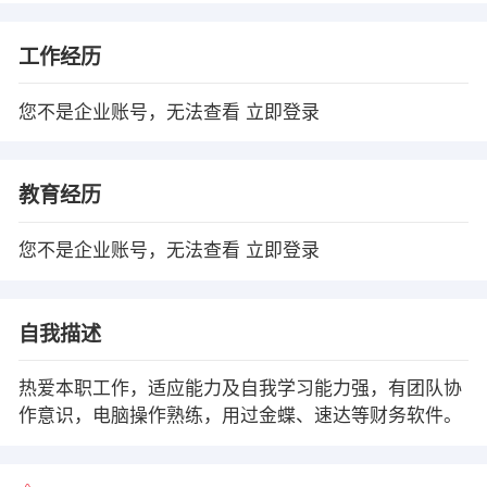
工作经历
您不是企业账号，无法查看
立即登录
教育经历
您不是企业账号，无法查看
立即登录
自我描述
热爱本职工作，适应能力及自我学习能力强，有团队协
作意识，电脑操作熟练，用过金蝶、速达等财务软件。