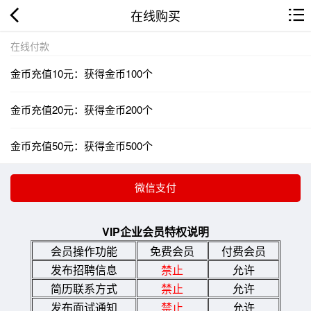
在线购买
在线付款
金币充值10元：获得金币100个
金币充值20元：获得金币200个
金币充值50元：获得金币500个
VIP企业会员特权说明
会员操作功能
免费会员
付费会员
发布招聘信息
禁止
允许
简历联系方式
禁止
允许
发布面试通知
禁止
允许