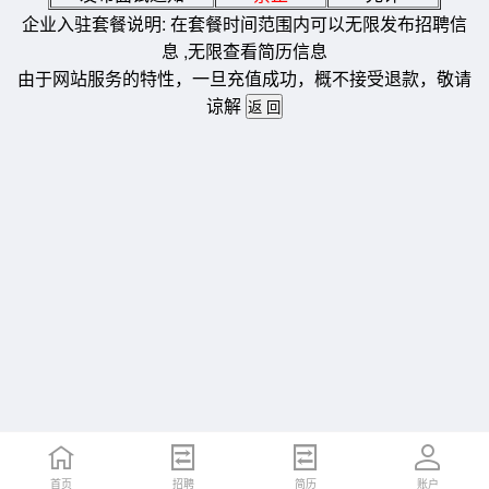
企业入驻套餐说明: 在套餐时间范围内可以无限发布招聘信
息 ,无限查看简历信息
由于网站服务的特性，一旦充值成功，概不接受退款，敬请
谅解
首页
招聘
简历
账户