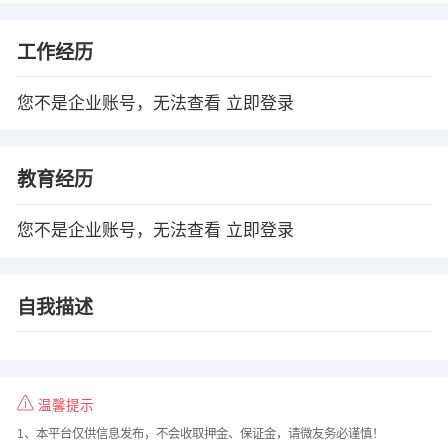
工作经历
您不是企业账号，无法查看
立即登录
教育经历
您不是企业账号，无法查看
立即登录
自我描述
温馨提示
1、本平台仅供信息发布，不会收取押金、保证金，请微友务必谨慎！