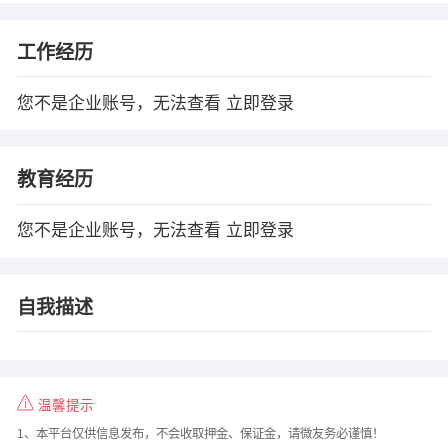
工作经历
您不是企业账号，无法查看
立即登录
教育经历
您不是企业账号，无法查看
立即登录
自我描述
温馨提示
1、本平台仅供信息发布，不会收取押金、保证金，请微友务必谨慎！