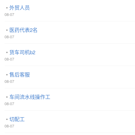
外贸人员
08-07
医药代表2名
08-07
货车司机b2
08-07
售后客服
08-07
车间流水线操作工
08-07
切配工
08-07