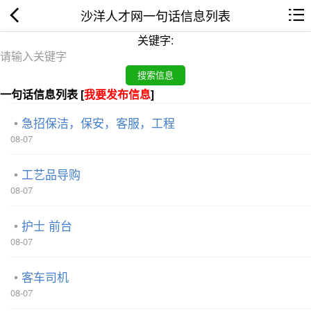
沙洋人才网一句话信息列表
关键字:
一句话信息列表 [
我要发布信息
]
急招保洁，保安，客服，工程
08-07
工艺品导购
08-07
护士 前台
08-07
客车司机
08-07