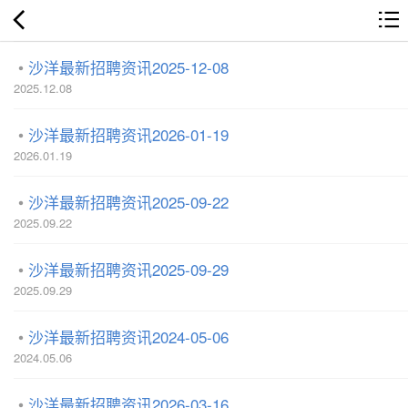
沙洋最新招聘资讯2025-12-08
2025.12.08
沙洋最新招聘资讯2026-01-19
2026.01.19
沙洋最新招聘资讯2025-09-22
2025.09.22
沙洋最新招聘资讯2025-09-29
2025.09.29
沙洋最新招聘资讯2024-05-06
2024.05.06
沙洋最新招聘资讯2026-03-16