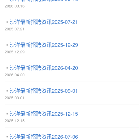
2026.03.16
沙洋最新招聘资讯2025-07-21
2025.07.21
沙洋最新招聘资讯2025-12-29
2025.12.29
沙洋最新招聘资讯2026-04-20
2026.04.20
沙洋最新招聘资讯2025-09-01
2025.09.01
沙洋最新招聘资讯2025-12-15
2025.12.15
沙洋最新招聘资讯2026-07-06